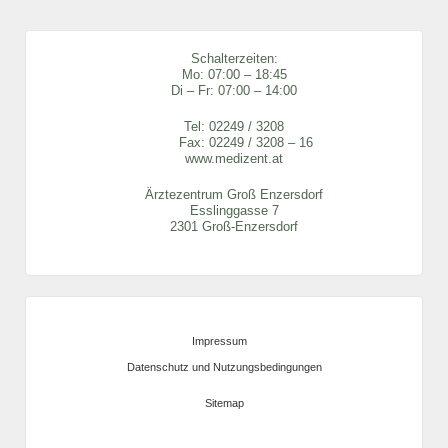
Schalterzeiten:
Mo: 07:00 – 18:45
Di – Fr: 07:00 – 14:00
Tel:
02249 / 3208
Fax: 02249 / 3208 – 16
www.medizent.at
Ärztezentrum Groß Enzersdorf
Esslinggasse 7
2301 Groß-Enzersdorf
Impressum
Datenschutz und Nutzungsbedingungen
Sitemap