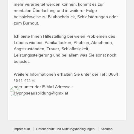
mehr verarbeitet werden können, kommt es zur
mentalen Überlastung und in weiterer Folge
beispielsweise zu Bluthochdruck, Schlafstörungen oder
zum Burnout.
Ich biete Ihnen Hilfestellung bei vielen Problemen des
Lebens wie bei: Panikattacken, Phobien, Abnehmen,
Angstzuständen, Trauer, Schlaflosigkeit,
Leistungssteigerung und bei allem was Sie sonst noch
belastet.
Weitere Informationen erhalten Sie unter der Tel : 0664
/ 911 411 6
oder unter der E-Mail Adresse :
Hypnoseausbildung@gmx.at
Impressum
Datenschutz und Nutzungsbedingungen
Sitemap