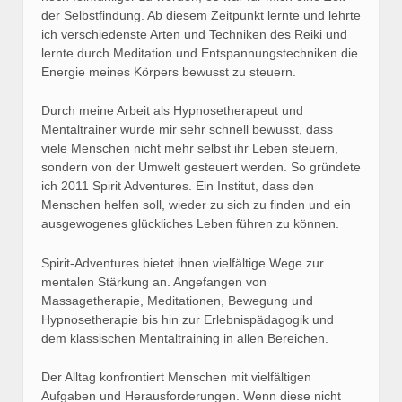
der Selbstfindung. Ab diesem Zeitpunkt lernte und lehrte
ich verschiedenste Arten und Techniken des Reiki und
lernte durch Meditation und Entspannungstechniken die
Energie meines Körpers bewusst zu steuern.
Durch meine Arbeit als Hypnosetherapeut und
Mentaltrainer wurde mir sehr schnell bewusst, dass
viele Menschen nicht mehr selbst ihr Leben steuern,
sondern von der Umwelt gesteuert werden. So gründete
ich 2011 Spirit Adventures. Ein Institut, dass den
Menschen helfen soll, wieder zu sich zu finden und ein
ausgewogenes glückliches Leben führen zu können.
Spirit-Adventures bietet ihnen vielfältige Wege zur
mentalen Stärkung an. Angefangen von
Massagetherapie, Meditationen, Bewegung und
Hypnosetherapie bis hin zur Erlebnispädagogik und
dem klassischen Mentaltraining in allen Bereichen.
Der Alltag konfrontiert Menschen mit vielfältigen
Aufgaben und Herausforderungen. Wenn diese nicht