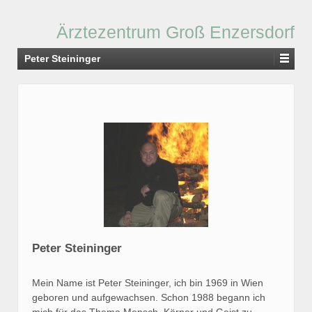
Ärztezentrum Groß Enzersdorf
Peter Steininger
Peter Steininger
Mein Name ist Peter Steininger, ich bin 1969 in Wien
geboren und aufgewachsen. Schon 1988 begann ich