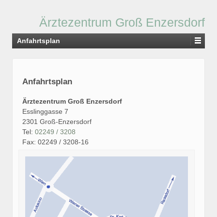
Ärztezentrum Groß Enzersdorf
Anfahrtsplan
Anfahrtsplan
Ärztezentrum Groß Enzersdorf
Esslinggasse 7
2301 Groß-Enzersdorf
Tel:
02249 / 3208
Fax: 02249 / 3208-16