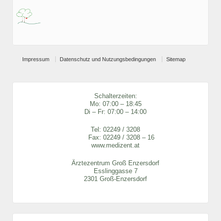
Impressum
Datenschutz und Nutzungsbedingungen
Sitemap
Schalterzeiten:
Mo: 07:00 – 18:45
Di – Fr: 07:00 – 14:00
Tel:
02249 / 3208
Fax: 02249 / 3208 – 16
www.medizent.at
Ärztezentrum Groß Enzersdorf
Esslinggasse 7
2301 Groß-Enzersdorf