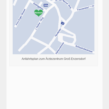
Anfahrtsplan zum Ärztezentrum Groß Enzersdorf