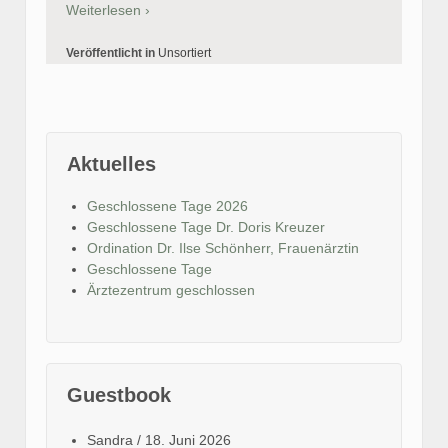
Weiterlesen ›
Veröffentlicht in
Unsortiert
Aktuelles
Geschlossene Tage 2026
Geschlossene Tage Dr. Doris Kreuzer
Ordination Dr. Ilse Schönherr, Frauenärztin
Geschlossene Tage
Ärztezentrum geschlossen
Guestbook
Sandra
/
18. Juni 2026