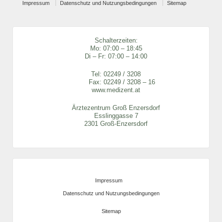
Impressum
Datenschutz und Nutzungsbedingungen
Sitemap
Schalterzeiten:
Mo: 07:00 – 18:45
Di – Fr: 07:00 – 14:00
Tel:
02249 / 3208
Fax: 02249 / 3208 – 16
www.medizent.at
Ärztezentrum Groß Enzersdorf
Esslinggasse 7
2301 Groß-Enzersdorf
Impressum
Datenschutz und Nutzungsbedingungen
Sitemap