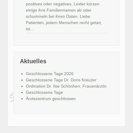
positives oder negatives. Leider kürzen
einige ihre Familiennamen ab oder
schummeln bei ihren Daten. Liebe
Patienten, jedem Menschen recht getan,
ist...
Aktuelles
Geschlossene Tage 2026
Geschlossene Tage Dr. Doris Kreuzer
Ordination Dr. Ilse Schönherr, Frauenärztin
Geschlossene Tage
Ärztezentrum geschlossen