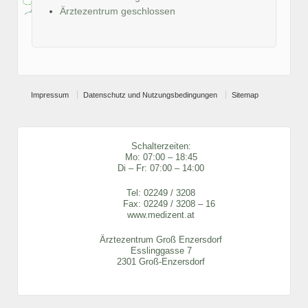
Ärztezentrum geschlossen
Impressum
Datenschutz und Nutzungsbedingungen
Sitemap
Schalterzeiten:
Mo: 07:00 – 18:45
Di – Fr: 07:00 – 14:00
Tel:
02249 / 3208
Fax: 02249 / 3208 – 16
www.medizent.at
Ärztezentrum Groß Enzersdorf
Esslinggasse 7
2301 Groß-Enzersdorf