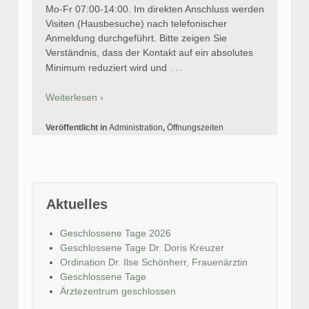
Mo-Fr 07:00-14:00. Im direkten Anschluss werden
Visiten (Hausbesuche) nach telefonischer
Anmeldung durchgeführt. Bitte zeigen Sie
Verständnis, dass der Kontakt auf ein absolutes
…
Minimum reduziert wird und
Weiterlesen ›
Veröffentlicht in
Administration
,
Öffnungszeiten
Aktuelles
Geschlossene Tage 2026
Geschlossene Tage Dr. Doris Kreuzer
Ordination Dr. Ilse Schönherr, Frauenärztin
Geschlossene Tage
Ärztezentrum geschlossen