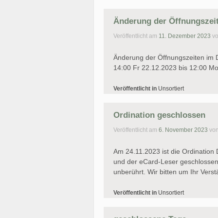
Änderung der Öffnungszeit
Veröffentlicht am
11. Dezember 2023
v
Änderung der Öffnungszeiten im 
14:00 Fr 22.12.2023 bis 12:00 M
Veröffentlicht in
Unsortiert
Ordination geschlossen
Veröffentlicht am
6. November 2023
vo
Am 24.11.2023 ist die Ordination
und der eCard-Leser geschlossen.
unberührt. Wir bitten um Ihr Verst
Veröffentlicht in
Unsortiert