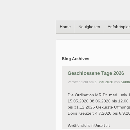
Home
Neuigkeiten
Anfahrtspla
Blog Archives
Geschlossene Tage 2026
Veröffentlicht am
5. Mai 2026
von
Sabi
Die Ordination MR Dr. med. univ. 
15.05.2026 08.06.2026 bis 12.06
bis 31.12.2026 Gekürzte Öffnungs
Doris Kreuzer: 4.7.2026 bis 6.9.
Veröffentlicht in
Unsortiert