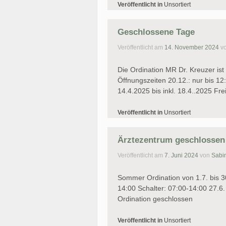
Veröffentlicht in
Unsortiert
Geschlossene Tage
Veröffentlicht am
14. November 2024
v
Die Ordination MR Dr. Kreuzer ist
Öffnungszeiten 20.12.: nur bis 1
14.4.2025 bis inkl. 18.4..2025 Fr
Veröffentlicht in
Unsortiert
Ärztezentrum geschlossen
Veröffentlicht am
7. Juni 2024
von
Sabi
Sommer Ordination von 1.7. bis 3
14:00 Schalter: 07:00-14:00 27.6. 
Ordination geschlossen
Veröffentlicht in
Unsortiert