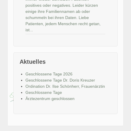
positives oder negatives. Leider kürzen
einige ihre Familiennamen ab oder
schummeln bei ihren Daten. Liebe
Patienten, jedem Menschen recht getan,
ist...
Aktuelles
Geschlossene Tage 2026
Geschlossene Tage Dr. Doris Kreuzer
Ordination Dr. Ilse Schönherr, Frauenärztin
Geschlossene Tage
Ärztezentrum geschlossen