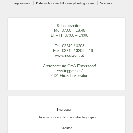
Impressum
Datenschutz und Nutzungsbedingungen
Sitemap
Schalterzeiten:
Mo: 07:00 – 18:45
Di – Fr: 07:00 – 14:00
Tel:
02249 / 3208
Fax: 02249 / 3208 – 16
www.medizent.at
Ärztezentrum Groß Enzersdorf
Esslinggasse 7
2301 Groß-Enzersdorf
Impressum
Datenschutz und Nutzungsbedingungen
Sitemap