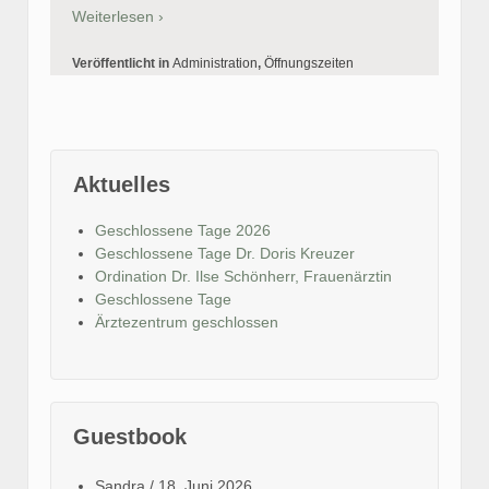
Weiterlesen ›
Veröffentlicht in
Administration
,
Öffnungszeiten
Aktuelles
Geschlossene Tage 2026
Geschlossene Tage Dr. Doris Kreuzer
Ordination Dr. Ilse Schönherr, Frauenärztin
Geschlossene Tage
Ärztezentrum geschlossen
Guestbook
Sandra
/
18. Juni 2026