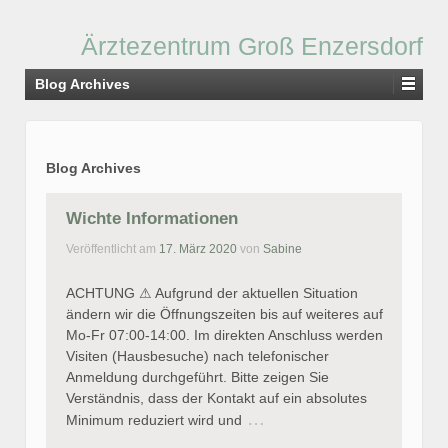
Ärztezentrum Groß Enzersdorf
Blog Archives
Blog Archives
Wichte Informationen
Veröffentlicht am
17. März 2020
von
Sabine
ACHTUNG ⚠ Aufgrund der aktuellen Situation
ändern wir die Öffnungszeiten bis auf weiteres auf
Mo-Fr 07:00-14:00. Im direkten Anschluss werden
Visiten (Hausbesuche) nach telefonischer
Anmeldung durchgeführt. Bitte zeigen Sie
Verständnis, dass der Kontakt auf ein absolutes
…
Minimum reduziert wird und